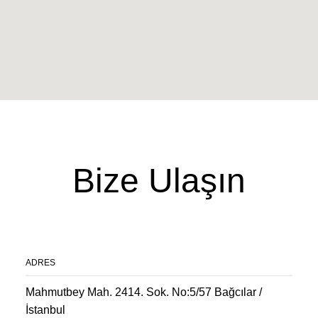
Bize Ulaşın
ADRES
Mahmutbey Mah. 2414. Sok. No:5/57 Bağcılar /
İstanbul