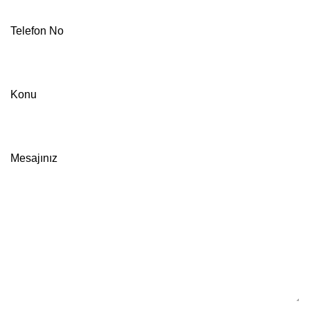
Telefon No
Konu
Mesajınız